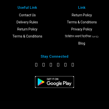
Useful Link
Link
Contact Us
Return Policy
Delivery Rules
Terms & Conditions
Return Policy
Privacy Policy
Terms & Conditions
ডিজিটাল কমার্স নির্দেশিকা ২০২১
Blog
Stay Connected
DOWNLOAD APP